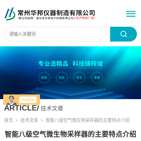
ARTICLE/
技术文章
首页
>
技术文章
> 智能八级空气微生物采样器的主要特点介绍
智能八级空气微生物采样器的主要特点介绍