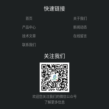
快速链接
首页
关于我们
产品中心
新闻动态
技术文章
在线留言
联系我们
关注我们
欢迎您关注我们的微信公众号
了解更多信息