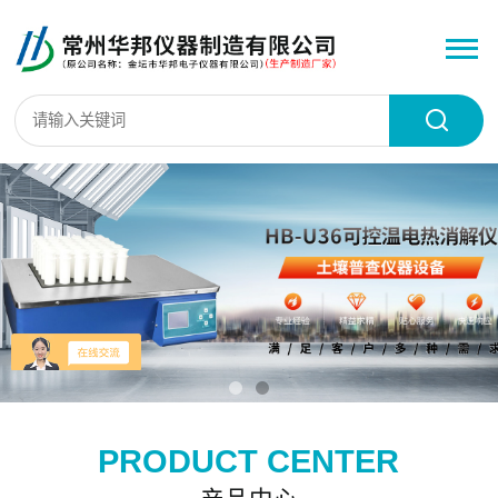
PRODUCT CENTER