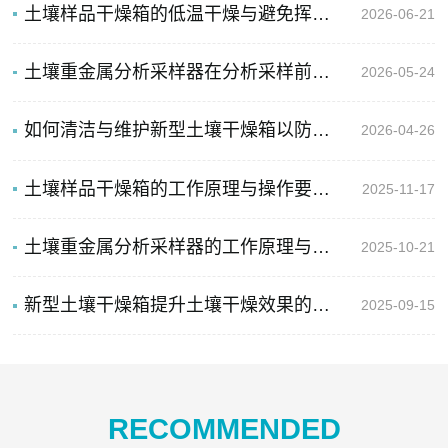
土壤样品干燥箱的低温干燥与避免挥发性组分损失
2026-06-21
土壤重金属分析采样器在分析采样前处理规范
2026-05-24
如何清洁与维护新型土壤干燥箱以防止样品间污染与设备性能下降？
2026-04-26
土壤样品干燥箱的工作原理与操作要点说明
2025-11-17
土壤重金属分析采样器的工作原理与技术优势
2025-10-21
新型土壤干燥箱提升土壤干燥效果的技巧与注意事项
2025-09-15
RECOMMENDED