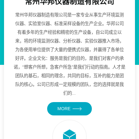
常州华邦仪器制造有限公司
常州华邦仪器制造有限公司是一家专业从事生产环境监测
仪器、实验室仪器、标准采样设备的生产企业。华邦公司
有着多年的生产经验和精密的生产设备，自公司成立以
来，将的环境监测仪器、分析仪器、实验仪器推入市场，
为各使用单位提供了大量的便携式仪器，并赢得了各单位
好评。企业文化：服务是我们的目的，是我们对客户的承
诺，“想客户所想，急客户所急”是我们行动的指南。人才是
团队的基石，相同的理念，共同的目标，互补的能力是团
队的核心。公司已形成一定规模的团队，您的选择就是我
们的...
MORE