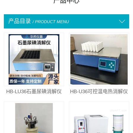
产品中心
产品目录
/ PRODUCT MENU
HB-LU36石墨尿碘消解仪
HB-U36可控温电热消解仪