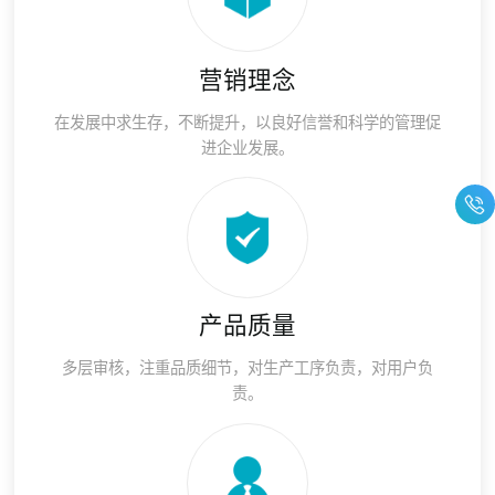
营销理念
在发展中求生存，不断提升，以良好信誉和科学的管理促
进企业发展。
产品质量
多层审核，注重品质细节，对生产工序负责，对用户负
责。