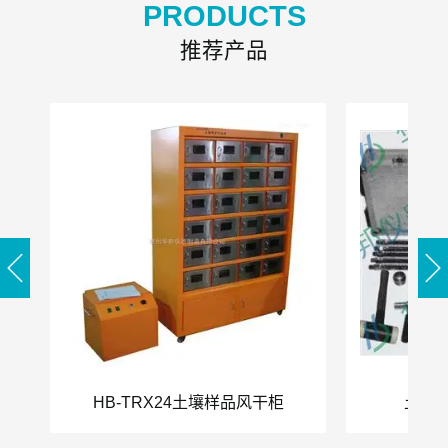
PRODUCTS
推荐产品
HB-TRX24土壤样品风干柜
土壤