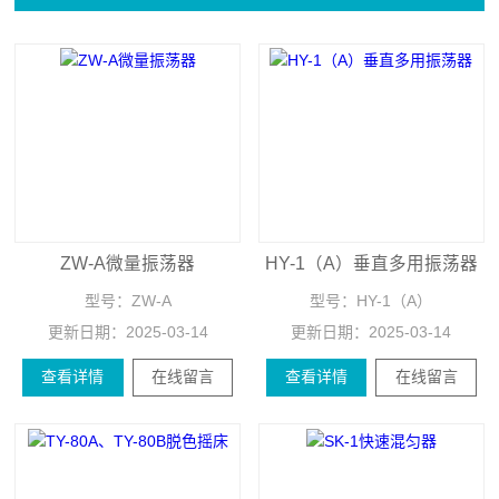
ZW-A微量振荡器
HY-1（A）垂直多用振荡器
型号：
ZW-A
型号：
HY-1（A）
更新日期：
2025-03-14
更新日期：
2025-03-14
查看详情
在线留言
查看详情
在线留言