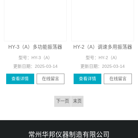
HY-3（A）多功能振荡器
HY-2（A）调速多用振荡器
型号：
HY-3（A）
型号：
HY-2（A）
更新日期：
2025-03-14
更新日期：
2025-03-14
查看详情
在线留言
查看详情
在线留言
下一页
末页
常州华邦仪器制造有限公司