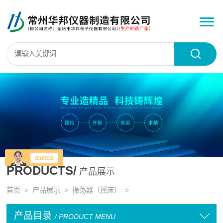
PRODUCTS/
产品展示
首页
>
产品展示
>
振荡器（摇床）
>
产品目录
/ PRODUCT MENU