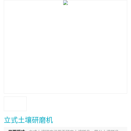
立式土壤研磨机