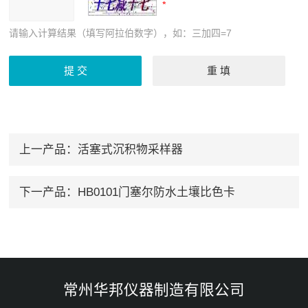
请输入计算结果（填写阿拉伯数字），如：三加四=7
上一产品：
活塞式沉积物采样器
下一产品：
HB0101门塞尔防水土壤比色卡
常州华邦仪器制造有限公司