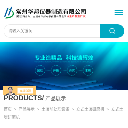
PRODUCTS/
产品展示
首页
>
产品展示
>
土壤前处理设备
>
立式土壤研磨机
> 立式土
壤研磨机