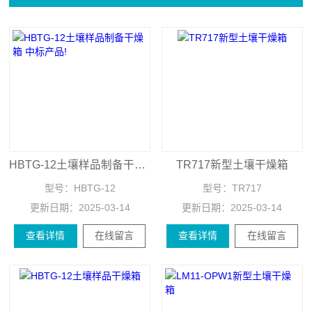
HBTG-12土壤样品制备干燥箱 中标产品!
TR717新型土壤干燥箱
型号：
HBTG-12
型号：
TR717
更新日期：
2025-03-14
更新日期：
2025-03-14
查看详情
在线留言
查看详情
在线留言