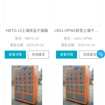
HBTG-12土壤样品干燥箱
LM11-OPW1新型土壤干燥箱
型号：
HBTG-12
型号：
LM11-OPW1
更新日期：
2025-03-14
更新日期：
2025-03-14
查看详情
在线留言
查看详情
在线留言