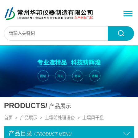
PRODUCTS/
产品展示
首页
>
产品展示
>
土壤前处理设备
>
土壤风干盘
产品目录
/ PRODUCT MENU