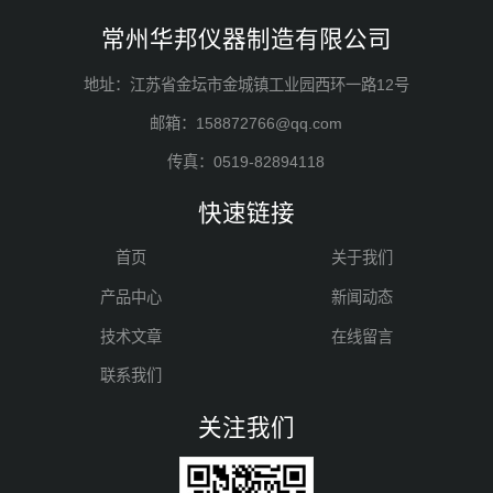
常州华邦仪器制造有限公司
地址：江苏省金坛市金城镇工业园西环一路12号
邮箱：158872766@qq.com
传真：0519-82894118
快速链接
首页
关于我们
产品中心
新闻动态
技术文章
在线留言
联系我们
关注我们