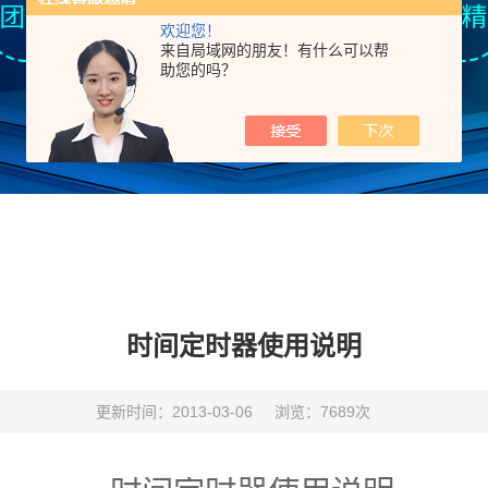
欢迎您！
来自局域网的朋友！有什么可以帮
助您的吗？
时间定时器使用说明
更新时间：2013-03-06
浏览：7689次