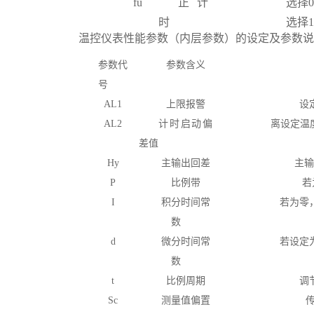
fu
正计
选择
0
时
选择
1
3、
温控仪表性能参数（内层参数）的设定及参数说
参数代
参数含义
号
AL1
上限报警
设
AL2
计时启动偏
离设定温
差值
Hy
主输出回差
主
P
比例带
若
I
积分时间常
若为零
数
d
微分时间常
若设定
数
t
比例周期
调
Sc
测量值偏置