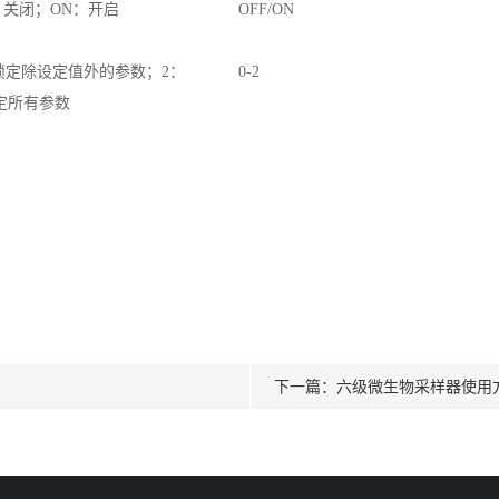
：关闭；ON：开启
OFF/ON
：锁定除设定值外的参数；2：
0-2
定所有参数
下一篇：
六级微生物采样器使用