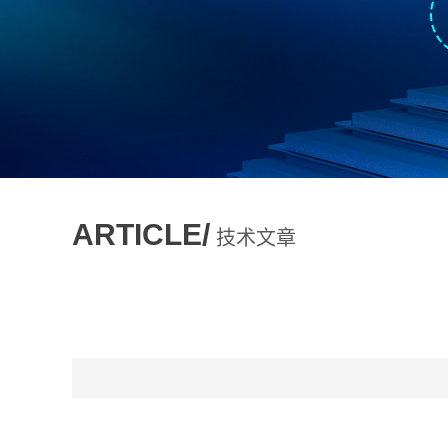
ARTICLE/
技术文章