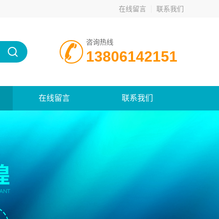
在线留言
联系我们
咨询热线
13806142151
在线留言
联系我们