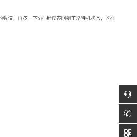
的数值，再按一下
SET
键仪表回到正常待机状态，这样即设