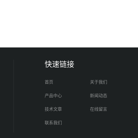
快速链接
首页
关于我们
产品中心
新闻动态
技术文章
在线留言
联系我们