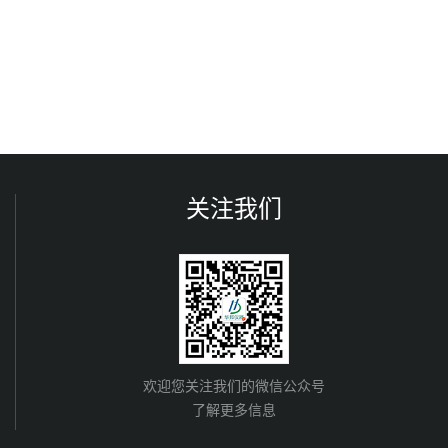
关注我们
欢迎您关注我们的微信公众号
了解更多信息