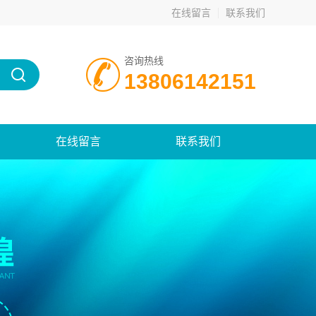
在线留言
联系我们
咨询热线
13806142151
在线留言
联系我们