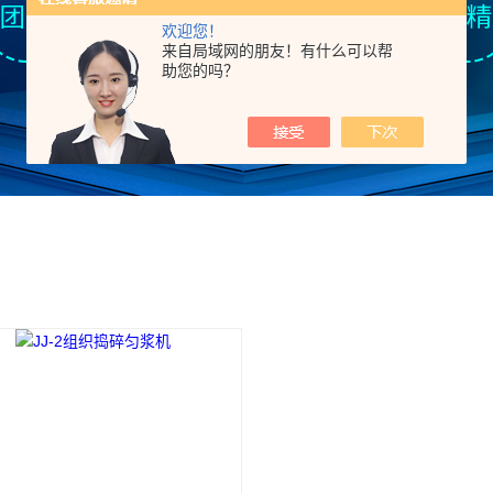
欢迎您！
来自局域网的朋友！有什么可以帮
助您的吗？