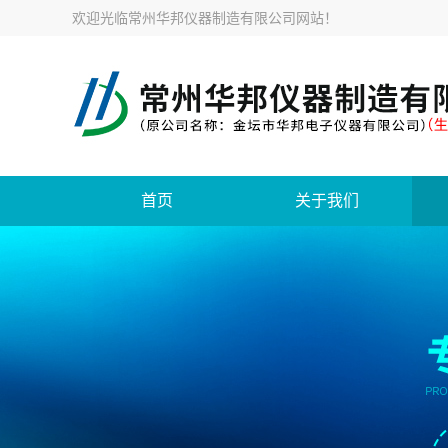
欢迎光临
常州华邦仪器制造有限公司网站
！
首页
关于我们