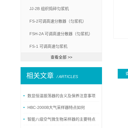
JJ-2B 组织捣碎匀浆机
FS-2可调高速分散器（匀浆机）
FSH-2A 可调高速分散器（匀浆机）
FS-1 可调高速匀浆机
查看全部 >>
相关文章
/ ARTICLES
数显恒温振荡器的含义及保养注意事项
HBC-2000B大气采样器特点如何
智能八级空气微生物采样器的主要特点