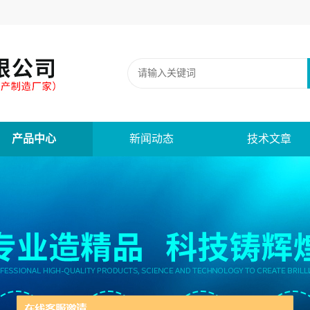
产品中心
新闻动态
技术文章