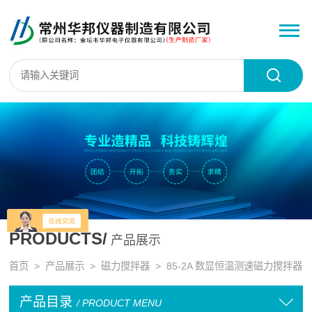
PRODUCTS/
产品展示
首页
>
产品展示
>
磁力搅拌器
>
85-2A 数显恒温测速磁力搅拌器
产品目录
/ PRODUCT MENU