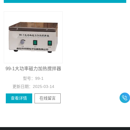
99-1大功率磁力加热搅拌器
型号：
99-1
更新日期：
2025-03-14
查看详情
在线留言