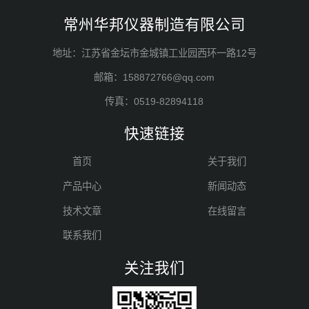
常州华邦仪器制造有限公司
地址：江苏省金坛市金城镇工业园西环一路12号
邮箱：158872766@qq.com
传真：0519-82894118
快速链接
首页
关于我们
产品中心
新闻动态
技术文章
在线留言
联系我们
关注我们