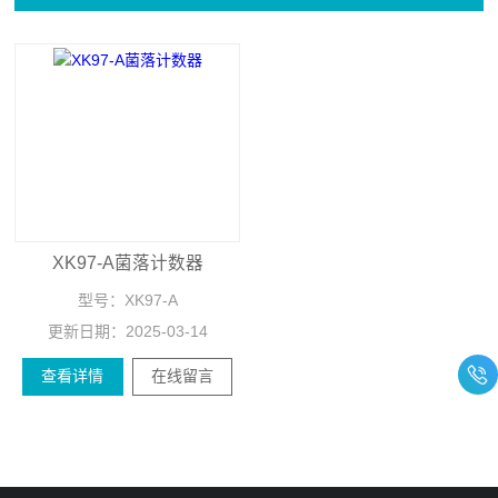
XK97-A菌落计数器
型号：
XK97-A
更新日期：
2025-03-14
查看详情
在线留言