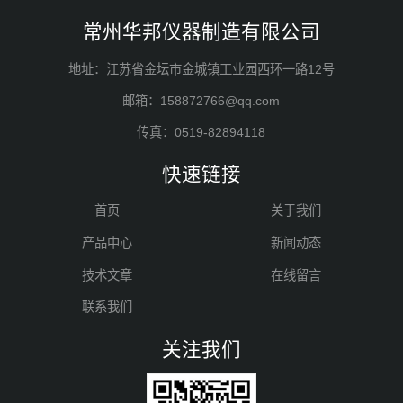
常州华邦仪器制造有限公司
地址：江苏省金坛市金城镇工业园西环一路12号
邮箱：158872766@qq.com
传真：0519-82894118
快速链接
首页
关于我们
产品中心
新闻动态
技术文章
在线留言
联系我们
关注我们