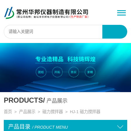
PRODUCTS/
产品展示
首页
>
产品展示
>
磁力搅拌器
>
HJ-1 磁力搅拌器
产品目录
/ PRODUCT MENU