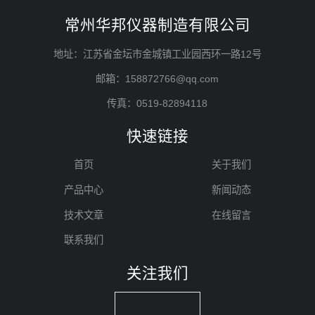
常州华邦仪器制造有限公司
地址：江苏省金坛市金城镇工业园西环一路12号
邮箱：158872766@qq.com
传真：0519-82894118
快速链接
首页
关于我们
产品中心
新闻动态
技术文章
在线留言
联系我们
关注我们