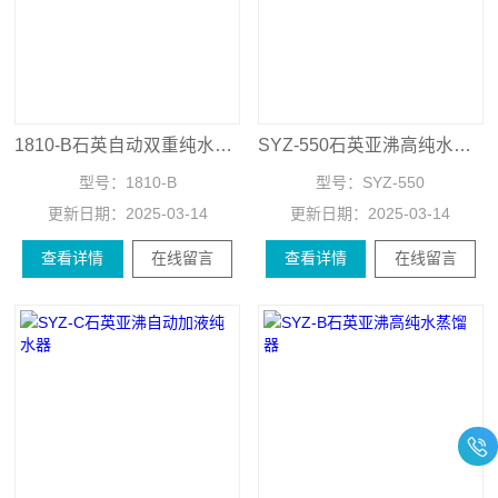
1810-B石英自动双重纯水蒸馏器
SYZ-550石英亚沸高纯水蒸馏器
型号：
1810-B
型号：
SYZ-550
更新日期：
2025-03-14
更新日期：
2025-03-14
查看详情
在线留言
查看详情
在线留言