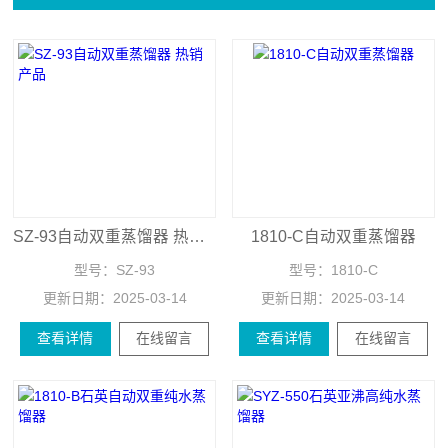
SZ-93自动双重蒸馏器 热销产品
1810-C自动双重蒸馏器
型号：
SZ-93
型号：
1810-C
更新日期：
2025-03-14
更新日期：
2025-03-14
查看详情
在线留言
查看详情
在线留言