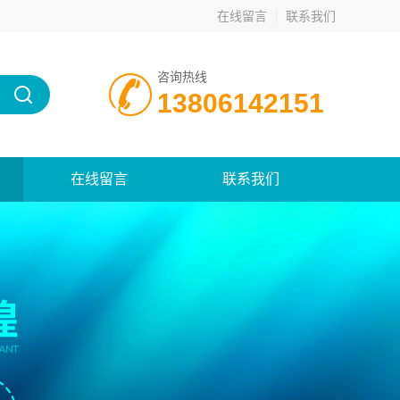
在线留言
联系我们
咨询热线
13806142151
在线留言
联系我们