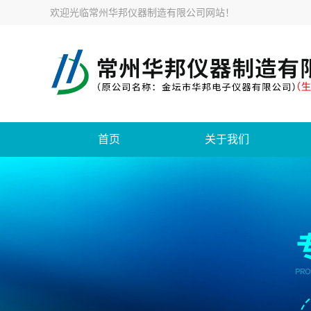
欢迎光临
常州华邦仪器制造有限公司网站
！
首页
关于我们