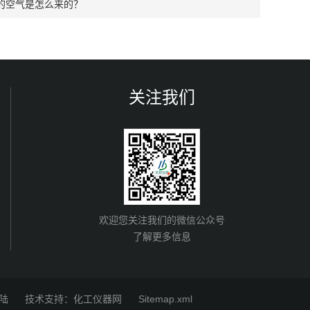
的空气是怎么来的？
关注我们
欢迎您关注我们的微信公众号
了解更多信息
陆
技术支持：
化工仪器网
Sitemap.xml