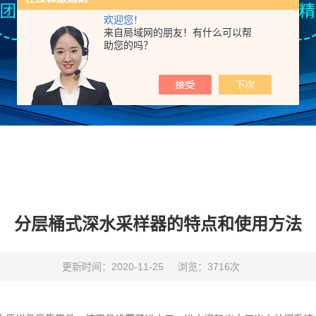
欢迎您！
来自局域网的朋友！有什么可以帮
助您的吗？
分层桶式深水采样器的特点和使用方法
更新时间：2020-11-25
浏览：3716次