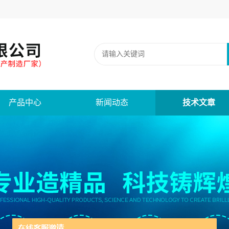
产品中心
新闻动态
技术文章