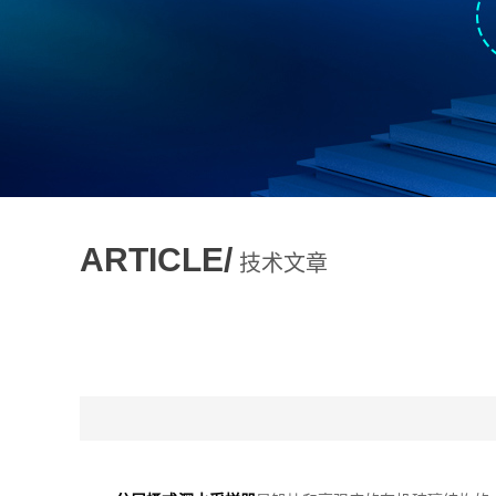
ARTICLE/
技术文章