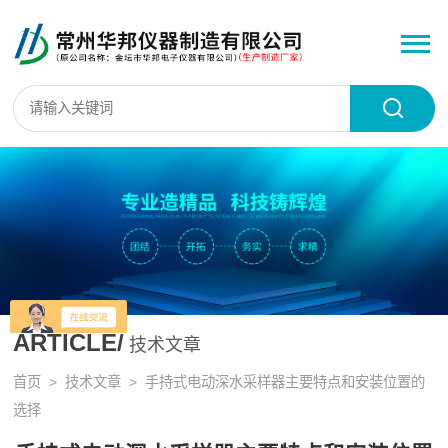
ARTICLE/
技术文章
首页
>
技术文章
> 手持式电动深水采样器主要特点和安装位置的
选择