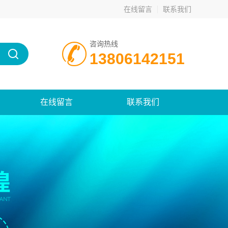
在线留言
联系我们
咨询热线
13806142151
在线留言
联系我们