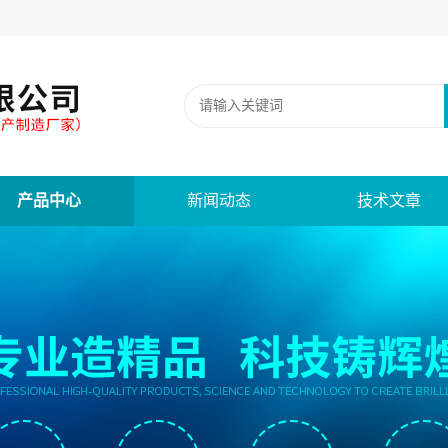
产品中心
新闻动态
技术文章