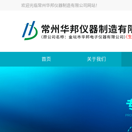
欢迎光临
常州华邦仪器制造有限公司网站
！
首页
关于我们