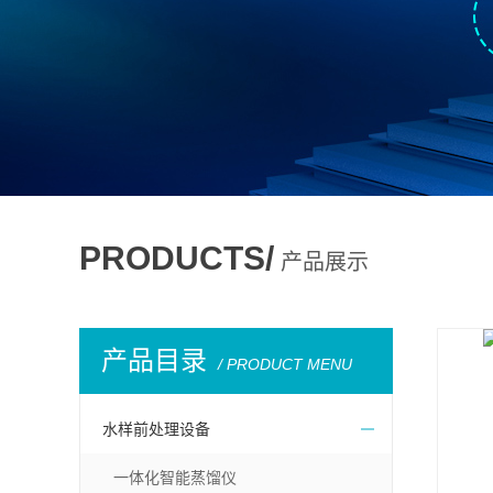
PRODUCTS/
产品展示
产品目录
/ PRODUCT MENU
水样前处理设备
一体化智能蒸馏仪