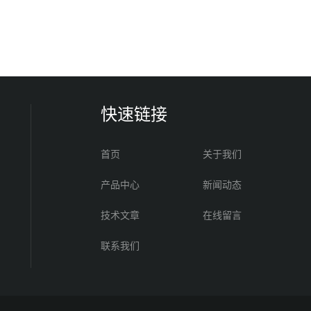
快速链接
首页
关于我们
产品中心
新闻动态
技术文章
在线留言
联系我们