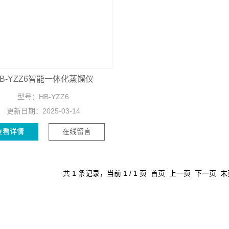
B-YZZ6智能一体化蒸馏仪
型号：
HB-YZZ6
更新日期：
2025-03-14
查看详情
在线留言
共 1 条记录，当前 1 / 1 页 首页 上一页 下一页 