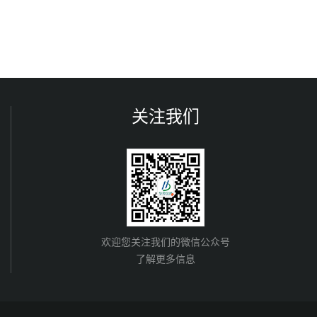
关注我们
欢迎您关注我们的微信公众号
了解更多信息