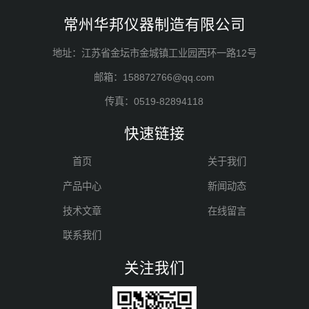
常州华邦仪器制造有限公司
地址：江苏省金坛市金城镇工业园西环一路12号
邮箱：158872766@qq.com
传真：0519-82894118
快速链接
首页
关于我们
产品中心
新闻动态
技术文章
在线留言
联系我们
关注我们