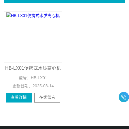
HB-LX01便携式水质离心机
型号：
HB-LX01
更新日期：
2025-03-14
查看详情
在线留言