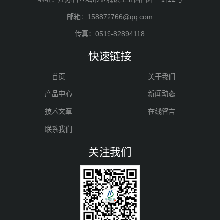
邮箱：158872766@qq.com
传真：0519-82894118
快速链接
首页
关于我们
产品中心
新闻动态
技术文章
在线留言
联系我们
关注我们