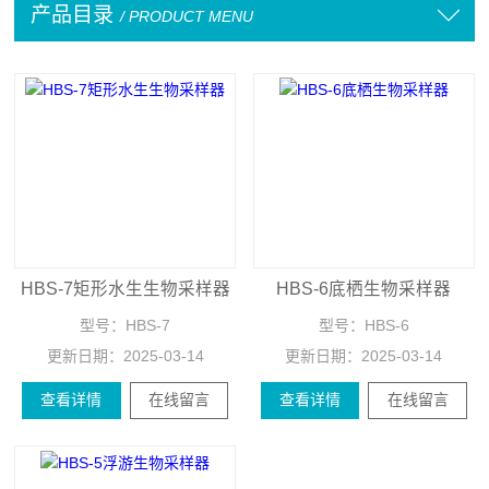
产品目录
/ PRODUCT MENU
HBS-7矩形水生生物采样器
HBS-6底栖生物采样器
型号：
HBS-7
型号：
HBS-6
更新日期：
2025-03-14
更新日期：
2025-03-14
查看详情
在线留言
查看详情
在线留言