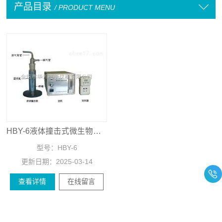
产品目录
/ PRODUCT MENU
HBY-6液体撞击式微生物气溶胶采样器
型号：
HBY-6
更新日期：
2025-03-14
查看详情
在线留言