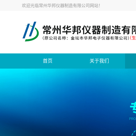
欢迎光临
常州华邦仪器制造有限公司网站
！
首页
关于我们