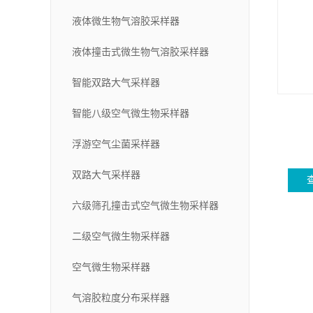
液体微生物气溶胶采样器
液体撞击式微生物气溶胶采样器
智能双路大气采样器
智能八级空气微生物采样器
浮游空气尘菌采样器
双路大气采样器
六级筛孔撞击式空气微生物采样器
二级空气微生物采样器
空气微生物采样器
气溶胶粒度分布采样器