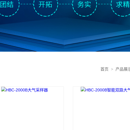
首页
>
产品展