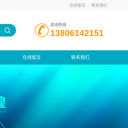
在线留言
联系我们
咨询热线
13806142151
在线留言
联系我们