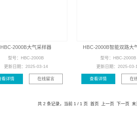
HBC-2000B大气采样器
HBC-2000B智能双路
型号：
HBC-2000B
型号：
HBC-2000B
更新日期：
2025-03-14
更新日期：
2025-03-
查看详情
在线留言
查看详情
在
共 2 条记录，当前 1 / 1 页 首页 上一页 下一页 