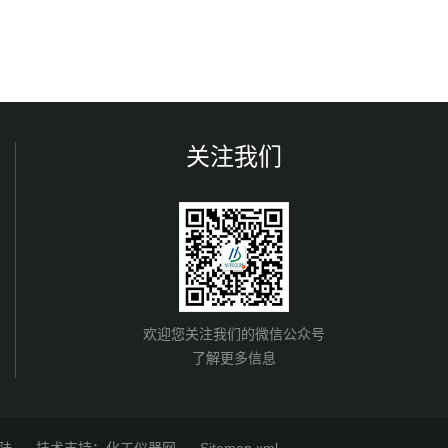
关注我们
欢迎您关注我们的微信公众号
了解更多信息