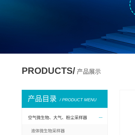
PRODUCTS/
产品展示
产品目录
/ PRODUCT MENU
空气微生物、大气、粉尘采样器
液体微生物采样器