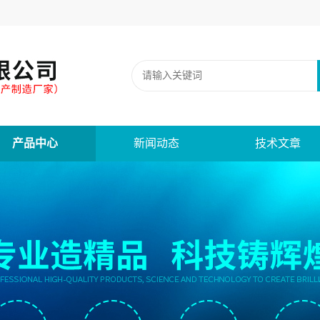
产品中心
新闻动态
技术文章