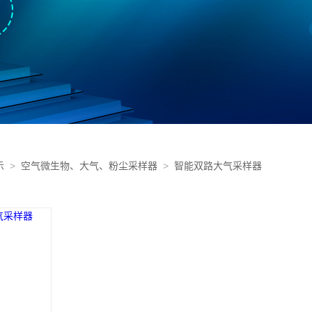
示
>
空气微生物、大气、粉尘采样器
>
智能双路大气采样器