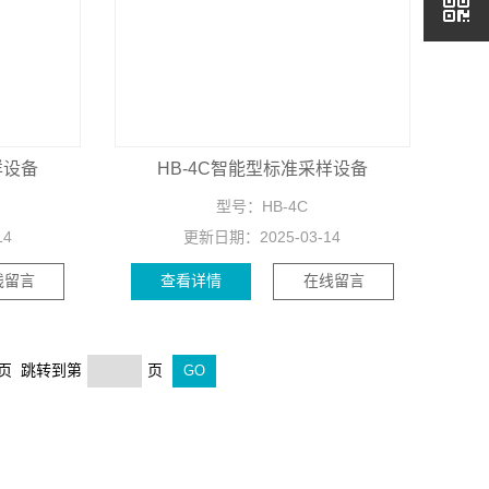
样设备
HB-4C智能型标准采样设备
型号：
HB-4C
14
更新日期：
2025-03-14
线留言
查看详情
在线留言
末页 跳转到第
页