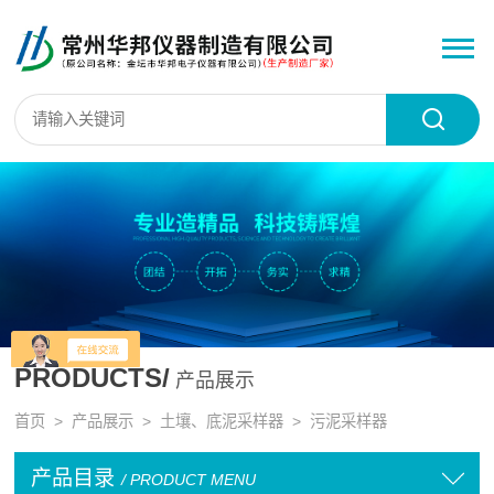
PRODUCTS/
产品展示
首页
>
产品展示
>
土壤、底泥采样器
>
污泥采样器
产品目录
/ PRODUCT MENU