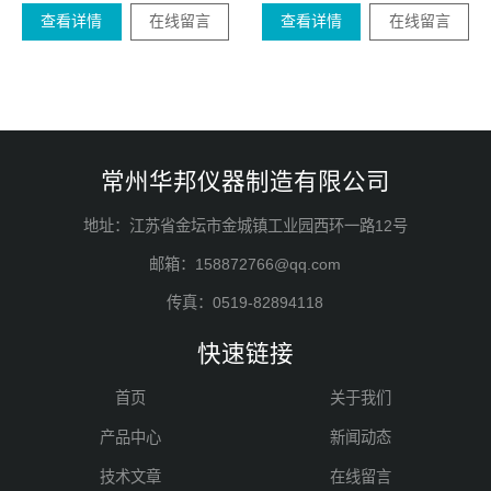
查看详情
在线留言
查看详情
在线留言
常州华邦仪器制造有限公司
地址：江苏省金坛市金城镇工业园西环一路12号
邮箱：158872766@qq.com
传真：0519-82894118
快速链接
首页
关于我们
产品中心
新闻动态
技术文章
在线留言