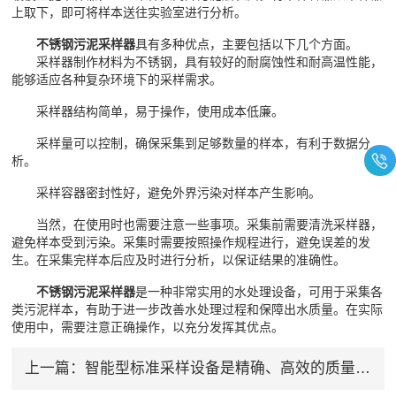
上取下，即可将样本送往实验室进行分析。
不锈钢污泥采样器
具有多种优点，主要包括以下几个方面。
采样器制作材料为不锈钢，具有较好的耐腐蚀性和耐高温性能，
能够适应各种复杂环境下的采样需求。
采样器结构简单，易于操作，使用成本低廉。
采样量可以控制，确保采集到足够数量的样本，有利于数据分
析。
采样容器密封性好，避免外界污染对样本产生影响。
当然，在使用时也需要注意一些事项。采集前需要清洗采样器，
避免样本受到污染。采集时需要按照操作规程进行，避免误差的发
生。在采集完样本后应及时进行分析，以保证结果的准确性。
不锈钢污泥采样器
是一种非常实用的水处理设备，可用于采集各
类污泥样本，有助于进一步改善水处理过程和保障出水质量。在实际
使用中，需要注意正确操作，以充分发挥其优点。
上一篇：
智能型标准采样设备是精确、高效的质量控制利器