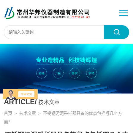
ARTICLE/
技术文章
首页
>
技术文章
> 不锈钢污泥采样器具备的优点包括哪几个方
面？