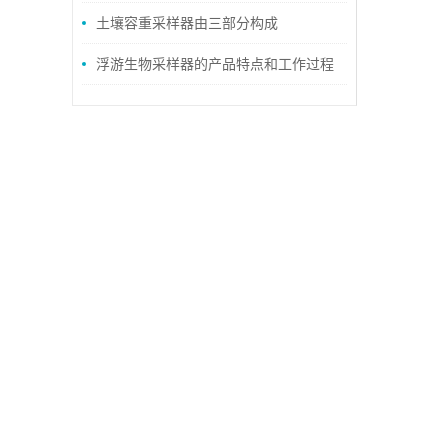
土壤容重采样器由三部分构成
浮游生物采样器的产品特点和工作过程
说明