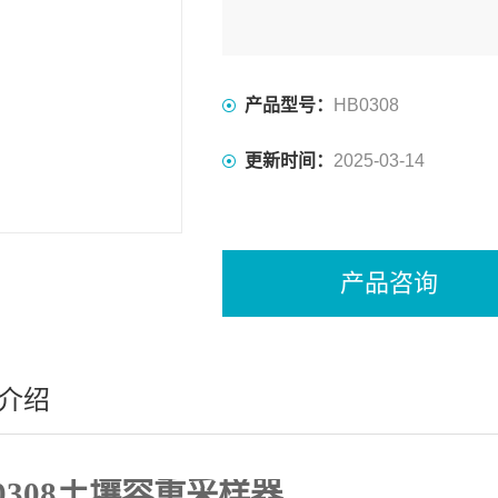
产品型号：
HB0308
更新时间：
2025-03-14
产品咨询
介绍
0308土壤容重采样器