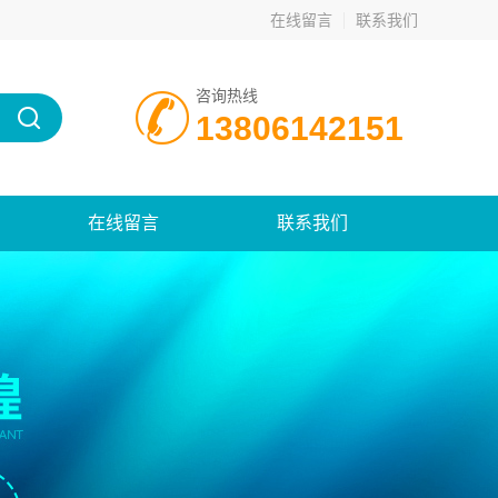
在线留言
联系我们
咨询热线
13806142151
在线留言
联系我们