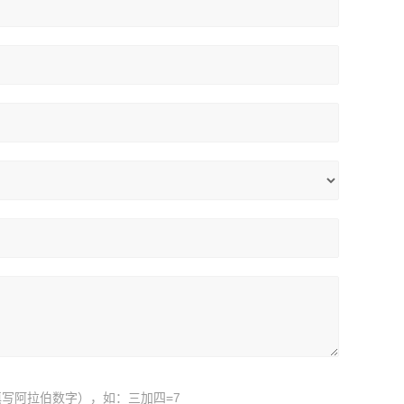
写阿拉伯数字），如：三加四=7