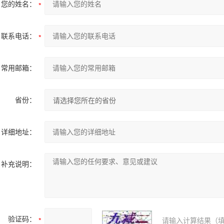
您的姓名：
联系电话：
常用邮箱：
省份：
详细地址：
补充说明：
验证码：
请输入计算结果（填