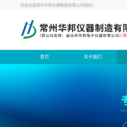
欢迎光临
常州华邦仪器制造有限公司网站
！
首页
关于我们