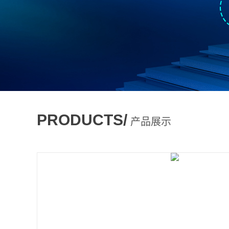
PRODUCTS/
产品展示