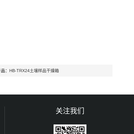
产品：
HB-TRX24土壤样品干燥箱
关注我们