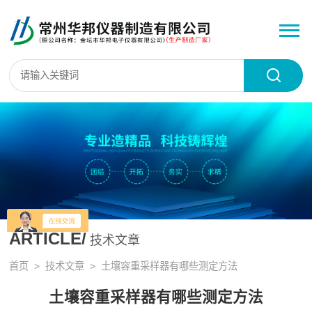
ARTICLE/
技术文章
首页
>
技术文章
> 土壤容重采样器有哪些测定方法
土壤容重采样器有哪些测定方法