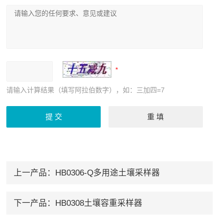
请输入计算结果（填写阿拉伯数字），如：三加四=7
上一产品：
HB0306-Q多用途土壤采样器
下一产品：
HB0308土壤容重采样器