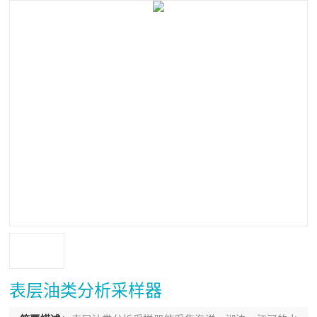
表层油类分析采样器