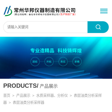
PRODUCTS/
产品展示
首页
>
产品展示
>
水质采样器、分析仪
>
表层油类分析采样
器
> 表层油类分析采样器