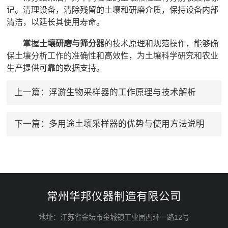
记。清理设备，清除残留的土壤和研磨介质，保持设备内部
清洁，以延长其使用寿命。
掌握
土壤研磨与筛分器
的技术原理和规范操作，能够确
保土壤分析工作的准确性和高效性，为土壤科学研究和农业
生产提供可靠的数据支持。
上一篇：
浮游生物采样器的工作原理与技术解析
下一篇：
多用途土壤采样器的优势与使用方法说明
常州华邦仪器制造有限公司
地址：江苏省金坛市金城镇工业园西环一路12号