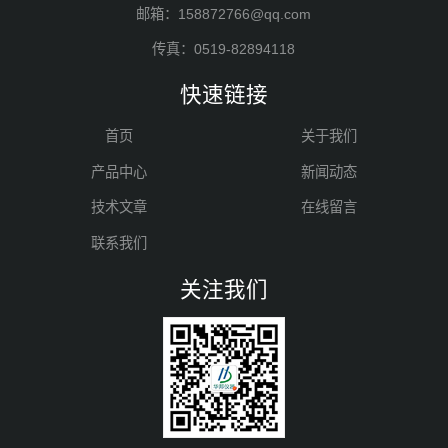
邮箱：158872766@qq.com
传真：0519-82894118
快速链接
首页
关于我们
产品中心
新闻动态
技术文章
在线留言
联系我们
关注我们