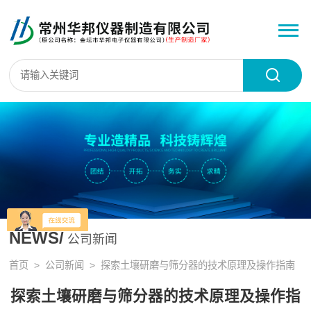
NEWS/
公司新闻
首页
>
公司新闻
> 探索土壤研磨与筛分器的技术原理及操作指南
探索土壤研磨与筛分器的技术原理及操作指