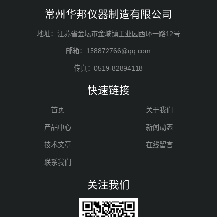
常州华邦仪器制造有限公司
地址：江苏省金坛市金城镇工业园西环一路12号
邮箱：158872766@qq.com
传真：0519-82894118
快速链接
首页
关于我们
产品中心
新闻动态
技术文章
在线留言
联系我们
关注我们