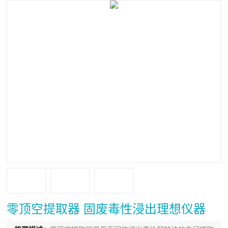
零顶空提取器 固废毒性浸出理想仪器