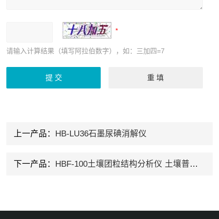
请输入计算结果（填写阿拉伯数字），如：三加四=7
上一产品：
HB-LU36石墨尿碘消解仪
下一产品：
HBF-100土壤团粒结构分析仪 土壤普查专用仪器设备