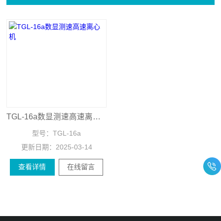
TGL-16a数显测速高速离心机
型号：
TGL-16a
更新日期：
2025-03-14
查看详情
在线留言