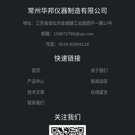
常州华邦仪器制造有限公司
地址：江苏省金坛市金城镇工业园西环一路12号
邮箱：158872766@qq.com
传真：0519-82894118
快速链接
首页
关于我们
产品中心
新闻动态
技术文章
在线留言
联系我们
关注我们