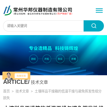
ARTICLE/
技术文章
首页
>
技术文章
> 土壤样品干燥箱的低温干燥与避免挥发性组分
损失