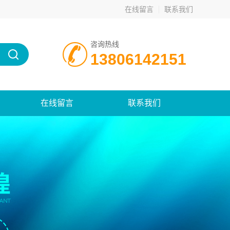
在线留言
联系我们
咨询热线
13806142151
在线留言
联系我们