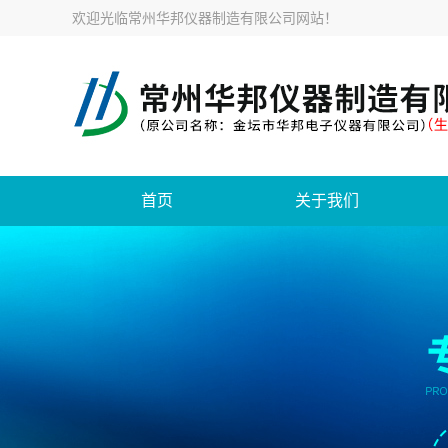
欢迎光临
常州华邦仪器制造有限公司网站
！
首页
关于我们