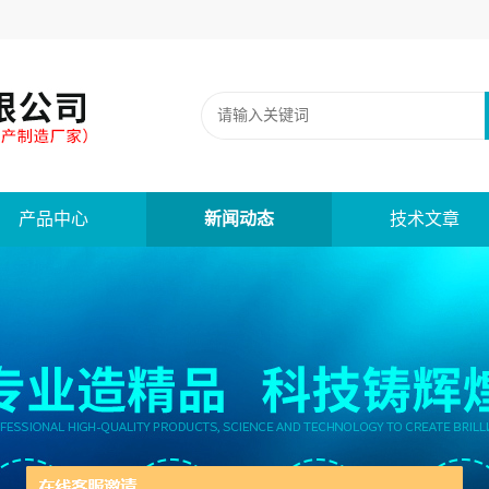
产品中心
新闻动态
技术文章