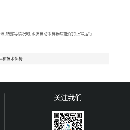
浸湿,结露等情况时,水质自动采样器应能保持正常运行.
理和技术优势
关注我们