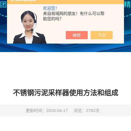
欢迎您！
来自局域网的朋友！有什么可以帮
助您的吗？
不锈钢污泥采样器使用方法和组成
更新时间：2018-04-17
浏览：2782次