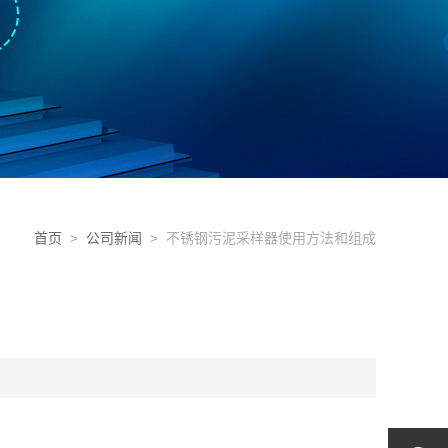
首页
>
公司新闻
> 不锈钢污泥采样器使用方法和组成