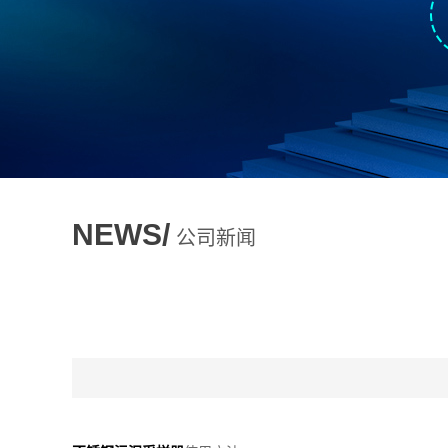
NEWS/
公司新闻