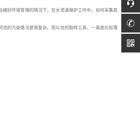
段搞好环境管理的情况下，在水资源保护工作中，如何采集具
河流的污染情况是很复杂。而以往的取样工具，一直是比较落