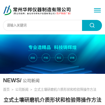
NEWS/
公司新闻
首页
>
公司新闻
> 立式土壤研磨机介质形状和检验筛操作方法
立式土壤研磨机介质形状和检验筛操作方法