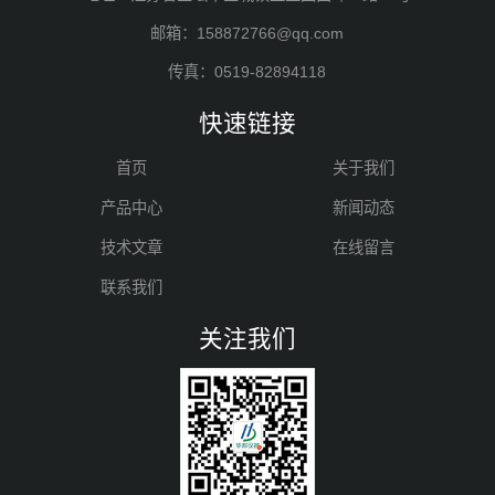
邮箱：158872766@qq.com
传真：0519-82894118
快速链接
首页
关于我们
产品中心
新闻动态
技术文章
在线留言
联系我们
关注我们