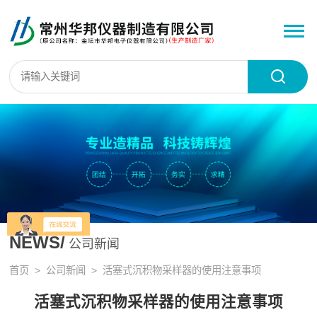
NEWS/
公司新闻
首页
>
公司新闻
> 活塞式沉积物采样器的使用注意事项
活塞式沉积物采样器的使用注意事项