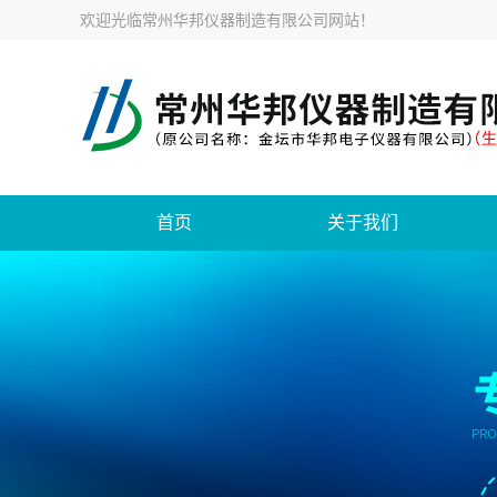
欢迎光临
常州华邦仪器制造有限公司网站
！
首页
关于我们