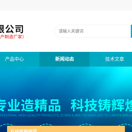
产品中心
新闻动态
技术文章