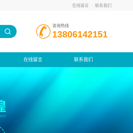
在线留言
联系我们
咨询热线
13806142151
在线留言
联系我们