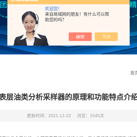
欢迎您！
来自局域网的朋友！有什么可以帮
助您的吗？
首
表层油类分析采样器的原理和功能特点介
更新时间：2021-12-22
浏览：1545次