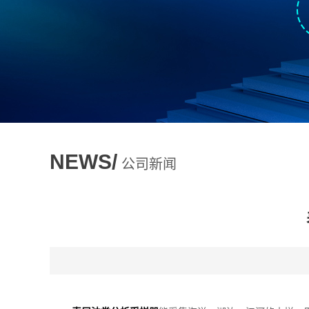
NEWS/
公司新闻