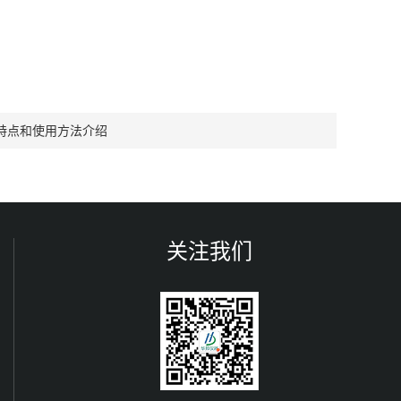
特点和使用方法介绍
关注我们