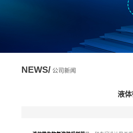
NEWS/
公司新闻
液体