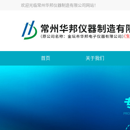
欢迎光临
常州华邦仪器制造有限公司网站
！
首页
关于我们