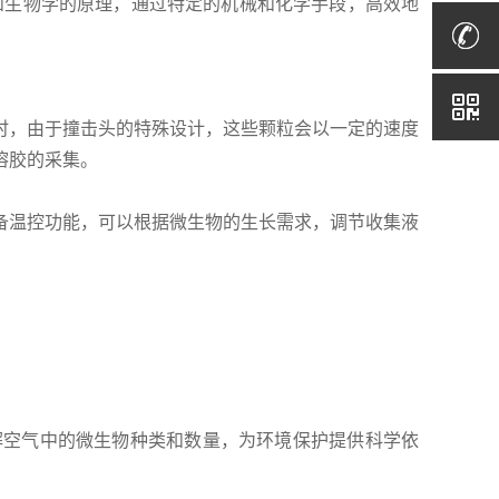
和生物学的原理，通过特定的机械和化学手段，高效地
时，由于撞击头的特殊设计，这些颗粒会以一定的速度
溶胶的采集。
温控功能，可以根据微生物的生长需求，调节收集液
空气中的微生物种类和数量，为环境保护提供科学依