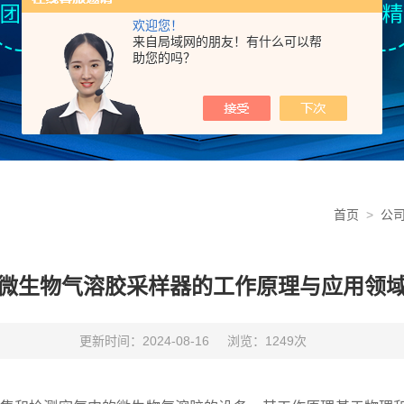
欢迎您！
来自局域网的朋友！有什么可以帮
助您的吗？
首页
>
公
微生物气溶胶采样器的工作原理与应用领
更新时间：2024-08-16
浏览：1249次