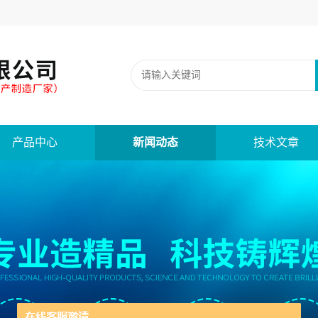
产品中心
新闻动态
技术文章