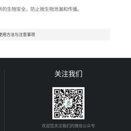
的生物安全，防止微生物泄漏和传播。
使用方法与注意事项
关注我们
欢迎您关注我们的微信公众号