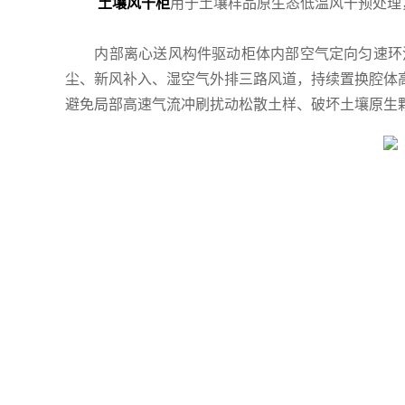
土壤风干柜
用于土壤样品原生态低温风干预处理
内部离心送风构件驱动柜体内部空气定向匀速环流
尘、新风补入、湿空气外排三路风道，持续置换腔体
避免局部高速气流冲刷扰动松散土样、破坏土壤原生