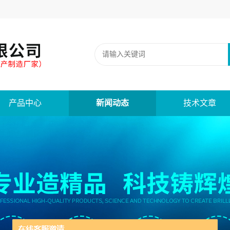
产品中心
新闻动态
技术文章