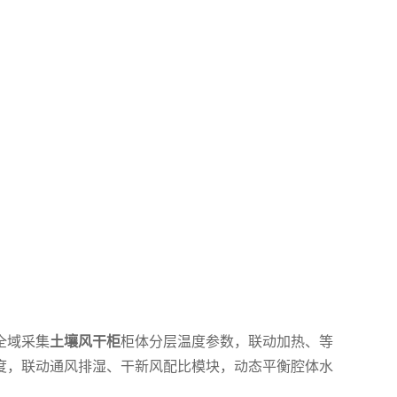
全域采集
土壤风干柜
柜体分层温度参数，联动加热、等
度，联动通风排湿、干新风配比模块，动态平衡腔体水