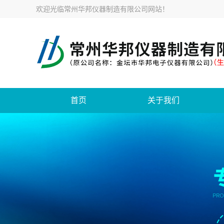
欢迎光临
常州华邦仪器制造有限公司网站
！
首页
关于我们