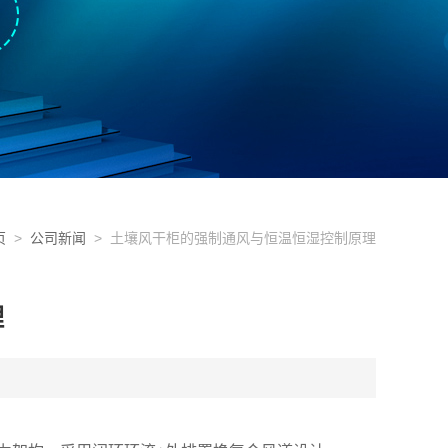
页
>
公司新闻
> 土壤风干柜的强制通风与恒温恒湿控制原理
理