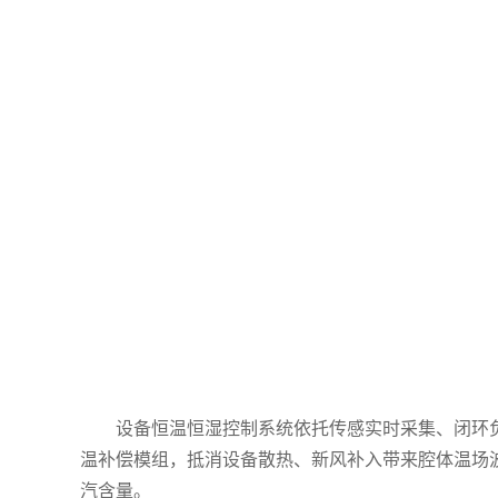
设备恒温恒湿控制系统依托传感实时采集、闭环负
温补偿模组，抵消设备散热、新风补入带来腔体温场
汽含量。