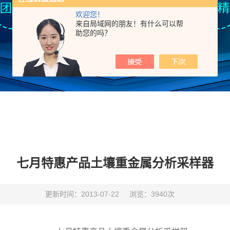
欢迎您！
来自局域网的朋友！有什么可以帮
助您的吗？
七月特惠产品土壤重金属分析采样器
更新时间：2013-07-22
浏览：3940次