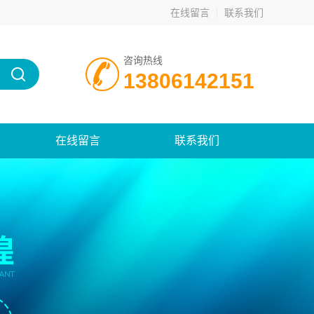
在线留言
联系我们
咨询热线
13806142151
在线留言
联系我们