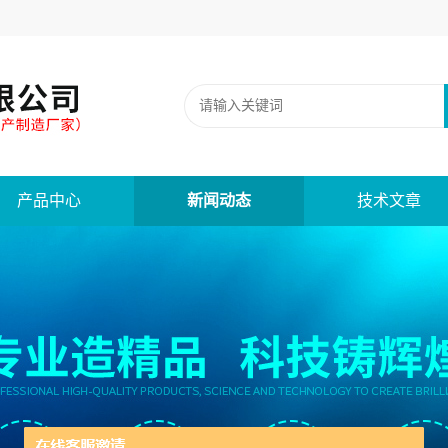
产品中心
新闻动态
技术文章