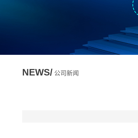
NEWS/
公司新闻