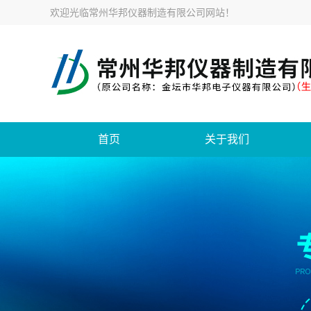
欢迎光临
常州华邦仪器制造有限公司网站
！
首页
关于我们