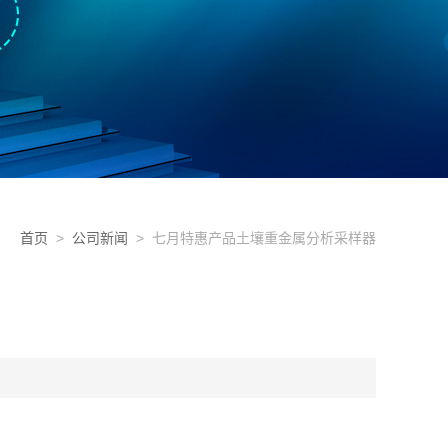
首页
>
公司新闻
> 七月特惠产品土壤重金属分析采样器