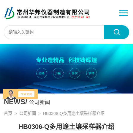
NEWS/
公司新闻
首页
>
公司新闻
> HB0306-Q多用途土壤采样器介绍
HB0306-Q多用途土壤采样器介绍