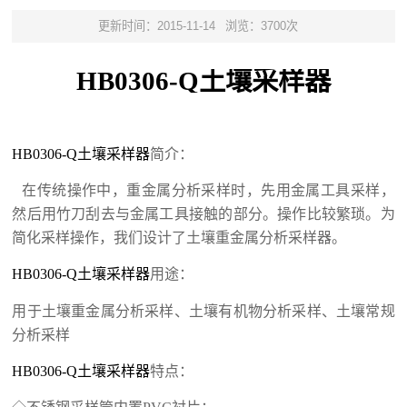
更新时间：2015-11-14
浏览：3700次
HB
0306
-Q
土壤采样器
HB0306-Q
土壤采样器
简介：
在传统操作中，重金属分析采样时，先用金属工具采样，
然后用竹刀刮去与金属工具接触的部分。操作比较繁琐。为
简化采样操作，我们设计了土壤重金属分析采样器
。
HB0306-Q
土壤采样器
用途：
用于土壤重金属分析采样
、土壤有机物分析采样、土壤常规
分析采样
HB0306-Q
土壤采样器
特点：