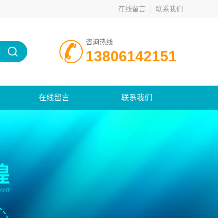
在线留言
联系我们
咨询热线
13806142151
在线留言
联系我们