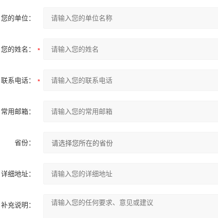
您的单位：
您的姓名：
联系电话：
常用邮箱：
省份：
详细地址：
补充说明：