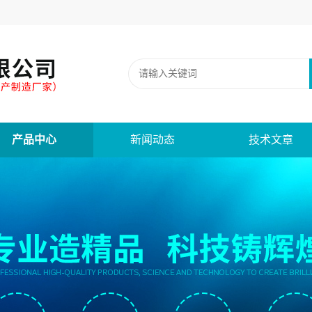
产品中心
新闻动态
技术文章