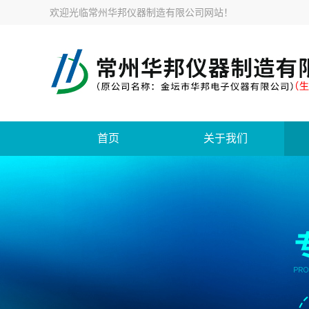
欢迎光临
常州华邦仪器制造有限公司网站
！
首页
关于我们