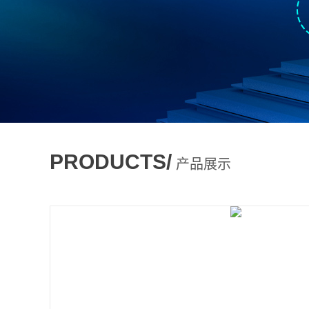
PRODUCTS/
产品展示