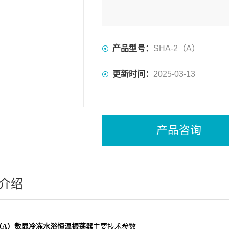
产品型号：
SHA-2（A）
更新时间：
2025-03-13
产品咨询
介绍
2（A）数显冷冻水浴恒温振荡器
主要技术参数