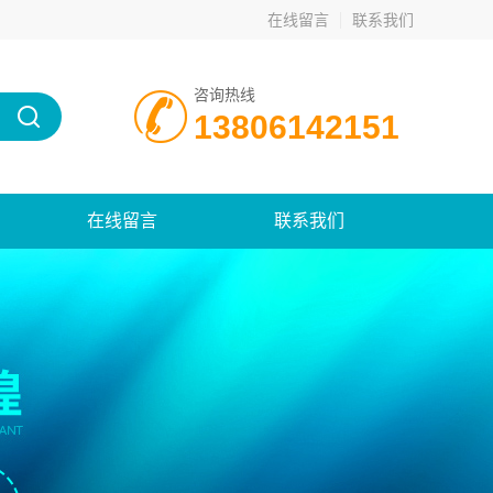
在线留言
联系我们
咨询热线
13806142151
在线留言
联系我们