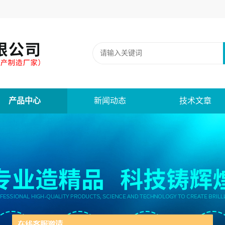
产品中心
新闻动态
技术文章