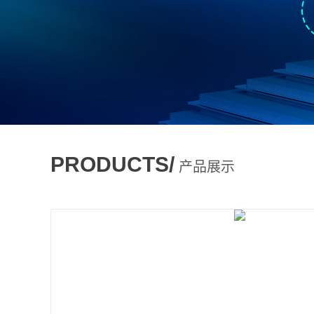
PRODUCTS/
产品展示