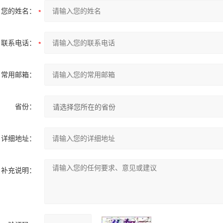
您的姓名：
联系电话：
常用邮箱：
省份：
详细地址：
补充说明：