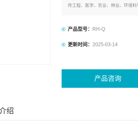
传工程、医学、农业、林业、环境科
产品型号：
RH-Q
更新时间：
2025-03-14
产品咨询
介绍