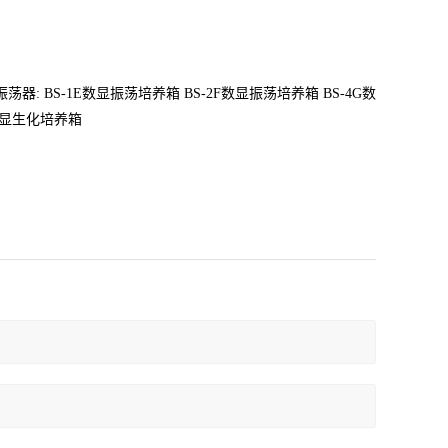
荡器: BS-1E数显振荡培养箱
BS-2F数显振荡培养箱
BS-4G数
数显生化培养箱