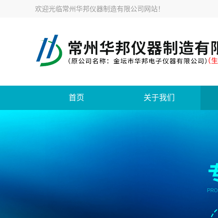
欢迎光临
常州华邦仪器制造有限公司网站
！
首页
关于我们