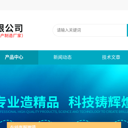
产品中心
新闻动态
技术文章