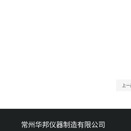
上一
常州华邦仪器制造有限公司