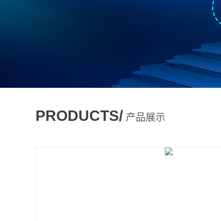
PRODUCTS/
产品展示