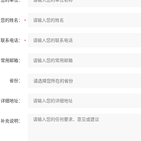
您的单位：
您的姓名：
联系电话：
常用邮箱：
省份：
详细地址：
补充说明：