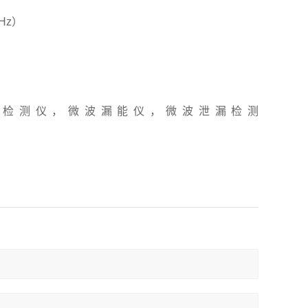
GHz）
波检测仪，微波漏能仪，微波泄漏检测