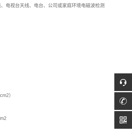
线、电视台天线、电台、公司或家庭环境电磁波检测
cm2）
m2