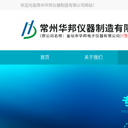
欢迎光临
常州华邦仪器制造有限公司网站
！
首页
关于我们