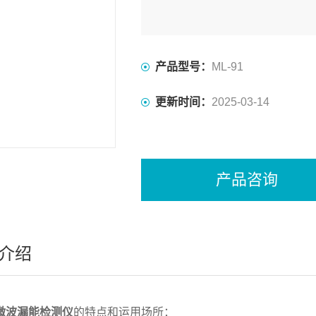
产品型号：
ML-91
更新时间：
2025-03-14
产品咨询
介绍
1微波漏能检测仪
的特点和运用场所：