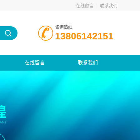
在线留言
联系我们
咨询热线
13806142151
在线留言
联系我们