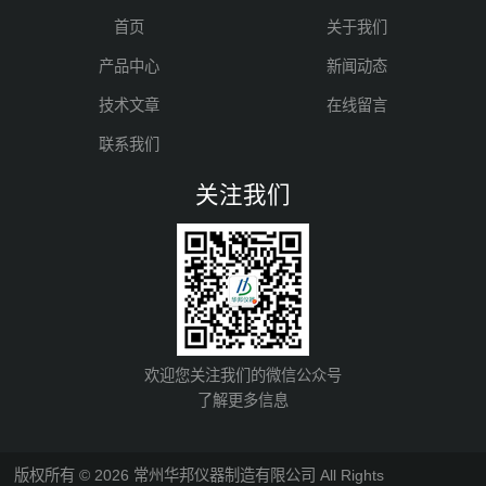
首页
关于我们
产品中心
新闻动态
技术文章
在线留言
联系我们
关注我们
欢迎您关注我们的微信公众号
了解更多信息
版权所有 © 2026 常州华邦仪器制造有限公司 All Rights