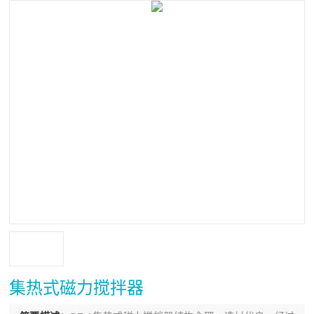
集热式磁力搅拌器