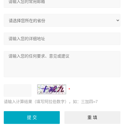
请输入计算结果（填写阿拉伯数字），如：三加四=7