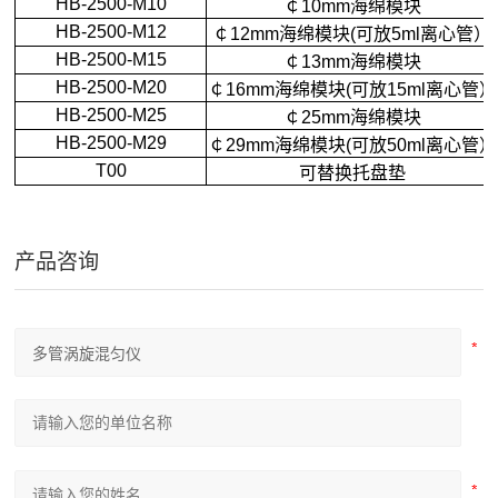
HB-2500-M10
￠10mm海绵模块
HB-2500-M12
￠12mm海绵模块(可放5ml离心管）
HB-2500-M15
￠13mm海绵模块
HB-2500-M20
￠16mm海绵模块(可放15ml离心管）
HB-2500-M25
￠25mm海绵模块
HB-2500-M29
￠29mm海绵模块(可放50ml离心管）
T00
可替换托盘垫
产品咨询