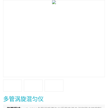
多管涡旋混匀仪