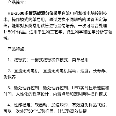
产品简介：
HB-2500多管涡旋混匀仪
采用直流电机和微电脑控制技
术。操作模式简单易用，通过更换不同规格的试管固定海
绵，能够对多类常用试管进行混匀培养，一次可混合处理
1~50个样品。适用于生物工艺学，微生物学和医学分析等领
域。
产品特点：
1、按键式：一键式按键操作模式，简单易用
2、直流无刷电机：直流无刷电机驱动，速度，长寿命、
免保养
3、微处理器控制：微处理器控制，LED实时显示速度和
时间，人性化的程序设计，内置点动和定时两种操作模式
4、性能稳定：软启动，加速均匀，有效避免样品飞溅，
可以一次处理50个试验样品，让试验高效快捷