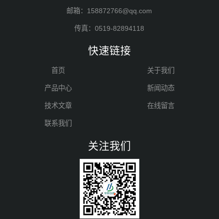
邮箱：158872766@qq.com
传真：0519-82894118
快速链接
首页
关于我们
产品中心
新闻动态
技术文章
在线留言
联系我们
关注我们