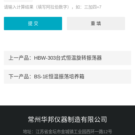
请输入计算结果（填写阿拉伯数字），如：三加四=7
上一产品：
HBW-303台式恒温旋转振荡器
下一产品：
BS-1E恒温振荡培养箱
常州华邦仪器制造有限公司
地址：江苏省金坛市金城镇工业园西环一路12号