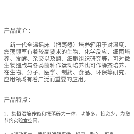
产品简介：
新一代全温摇床（振荡器）培养箱用于对温度、
震荡频率有着较高要求的生物、化学反应、细菌培
养、发酵、杂交以及酶、细胞组织研究等，可对微
生物细胞与各类菌种作运动培养也可作静态培养，
在生物、分子、医学、制药、食品、环保等研究、
应用领域有着广泛而重要的应用。
产品特点
：
1
、集恒温培养箱和振荡器为一体，功能多，投资少，为您
节约实验室空间。