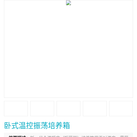
卧式温控振荡培养箱