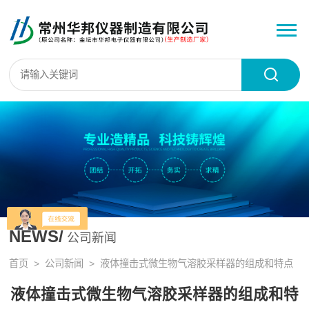
NEWS/
公司新闻
首页
>
公司新闻
> 液体撞击式微生物气溶胶采样器的组成和特点
液体撞击式微生物气溶胶采样器的组成和特