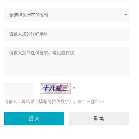
请输入计算结果（填写阿拉伯数字），如：三加四=7