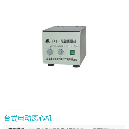
台式电动离心机