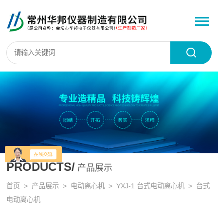
PRODUCTS/
产品展示
首页
>
产品展示
>
电动离心机
>
YXJ-1 台式电动离心机
> 台式
电动离心机