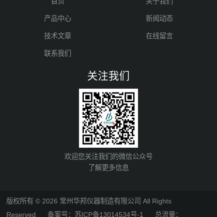
首页
关于我们
产品中心
新闻动态
技术文章
在线留言
联系我们
关注我们
欢迎您关注我们的微信公众号
了解更多信息
版权所有 © 2026 常州华邦仪器制造有限公司 All Rights
Reserved
备案号：苏ICP备13014534号-1
总流量：