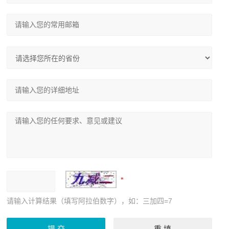
请输入计算结果（填写阿拉伯数字），如：三加四=7