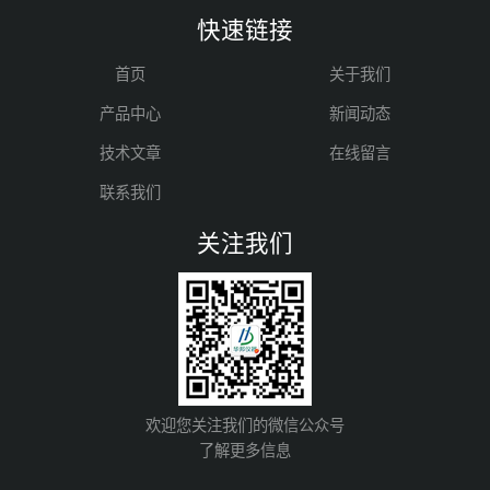
快速链接
首页
关于我们
产品中心
新闻动态
技术文章
在线留言
联系我们
关注我们
欢迎您关注我们的微信公众号
了解更多信息