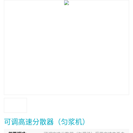
可调高速分散器（匀浆机）