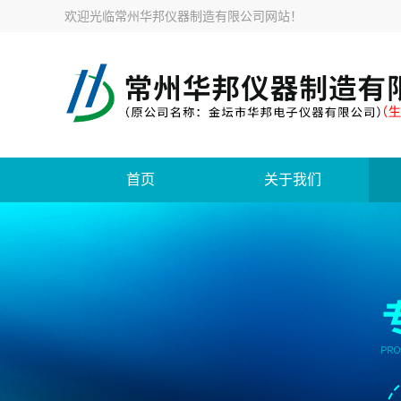
欢迎光临
常州华邦仪器制造有限公司网站
！
首页
关于我们