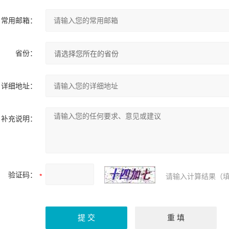
常用邮箱：
省份：
详细地址：
补充说明：
验证码：
请输入计算结果（填