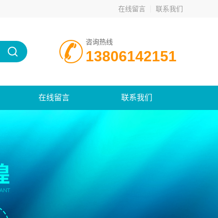
在线留言
联系我们
咨询热线
13806142151
在线留言
联系我们