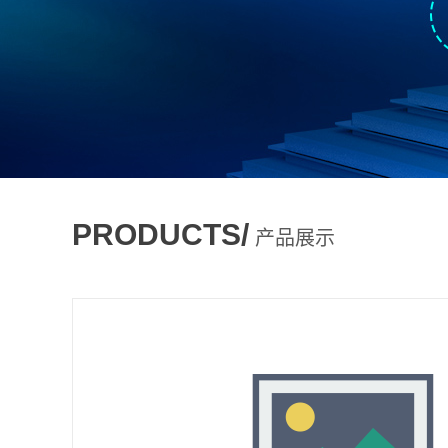
PRODUCTS/
产品展示