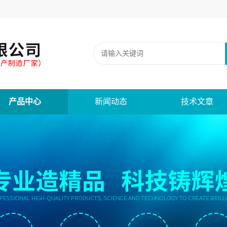
产品中心
新闻动态
技术文章