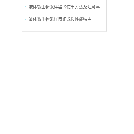
液体微生物采样器的使用方法及注意事
项说明
液体微生物采样器组成和性能特点