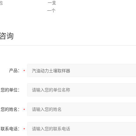
便携包 一支
铝箱 一个
咨询
产品：
您的单位：
您的姓名：
联系电话：