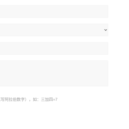
写阿拉伯数字），如：三加四=7