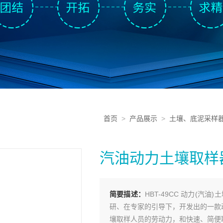
首页
>
产品展示
>
土壤、底泥采样
汽油动力土壤取样
简要描述：
HBT-49CC 动力(
研、在专家的引导下，开发出的一款
壤取样人员的劳动力，和快速、简便