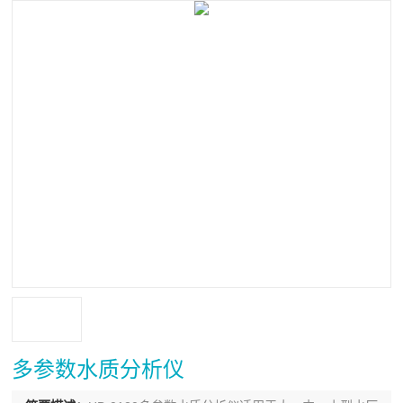
多参数水质分析仪