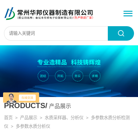
PRODUCTS/
产品展示
首页
>
产品展示
>
水质采样器、分析仪
>
多参数水质分析检测
仪
> 多参数水质分析仪