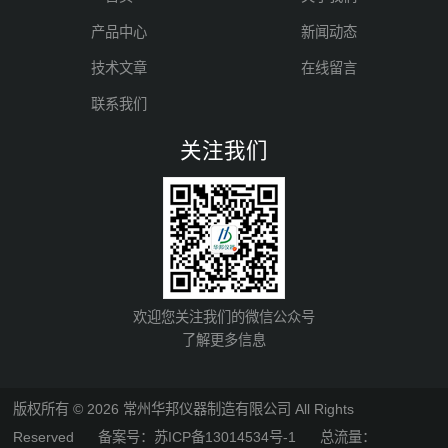
产品中心
新闻动态
技术文章
在线留言
联系我们
关注我们
欢迎您关注我们的微信公众号
了解更多信息
版权所有 © 2026 常州华邦仪器制造有限公司 All Rights
Reserved
备案号：苏ICP备13014534号-1
总流量：