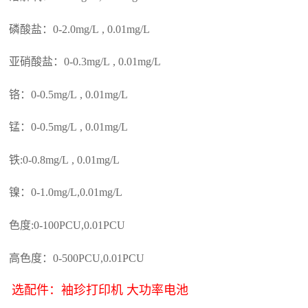
磷酸盐：0-2.0mg/L , 0.01mg/L
亚硝酸盐：0-0.3mg/L , 0.01mg/L
铬：0-0.5mg/L , 0.01mg/L
锰：0-0.5mg/L , 0.01mg/L
铁:0-0.8mg/L , 0.01mg/L
镍：0-1.0mg/L,0.01mg/L
色度:0-100PCU,0.01PCU
高色度：0-500PCU,0.01PCU
选配件：袖珍打印机 大功率电池