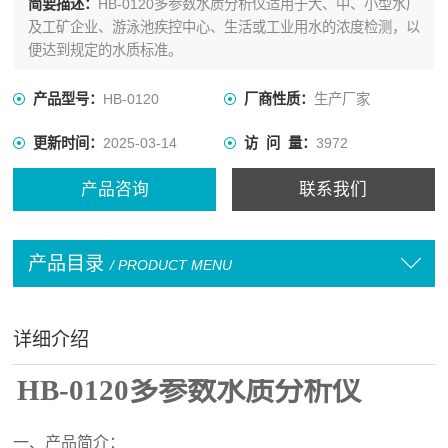
简要描述：
HB-0120多参数水质分析仪适用于大、中、小型水厂
及工矿企业、游泳池疾控中心、生活或工业用水的浓度检测，以
便达到规定的水质标准。
产品型号：
HB-0120
厂商性质：
生产厂家
更新时间：
2025-03-14
访 问 量：
3972
产品咨询
联系我们
产品目录
/ PRODUCT MENU
详细介绍
HB-0120
多参数水质分析仪
一、
产品简介：