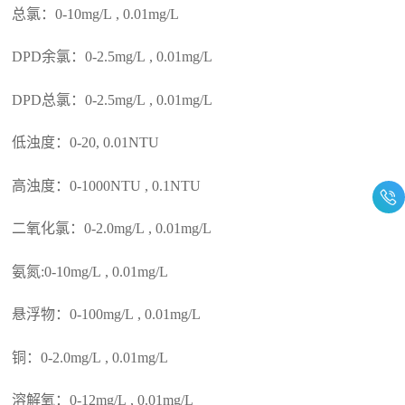
总氯：0-10mg/L , 0.01mg/L
DPD余氯：0-2.5mg/L , 0.01mg/L
DPD总氯：0-2.5mg/L , 0.01mg/L
低浊度：0-20, 0.01NTU
高浊度：0-1000NTU , 0.1NTU
二氧化氯：0-2.0mg/L , 0.01mg/L
氨氮:0-10mg/L , 0.01mg/L
悬浮物：0-100mg/L , 0.01mg/L
铜：0-2.0mg/L , 0.01mg/L
溶解氧：0-12mg/L , 0.01mg/L